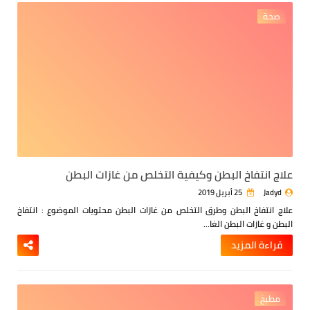
صحة
علاج انتفاخ البطن وكيفية التخلص من غازات البطن
Jadyd
25 أبريل 2019
علاج انتفاخ البطن وطرق التخلص من غازات البطن
محتويات الموضوع :
انتفاخ
البطن و غازات البطن
الغا…
قراءة المزيد
مطبخ