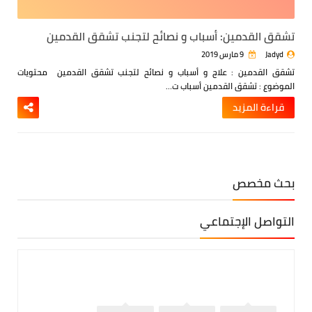
تشقق القدمين: أسباب و نصائح لتجنب تشقق القدمين
Jadyd
9 مارس 2019
تشقق القدمين : علاج و أسباب و نصائح لتجنب تشقق القدمين
محتويات
الموضوع :
تشقق القدمين
أسباب ت…
قراءة المزيد
بحث مخصص
التواصل الإجتماعي