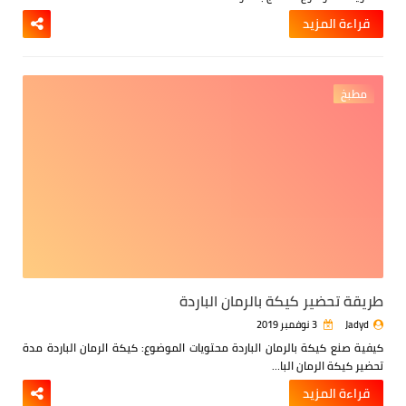
قراءة المزيد
مطبخ
طريقة تحضير كيكة بالرمان الباردة
Jadyd
3 نوفمبر 2019
كيفية صنع كيكة بالرمان الباردة
محتويات الموضوع:
كيكة الرمان الباردة
مدة
تحضير كيكة الرمان البا…
قراءة المزيد