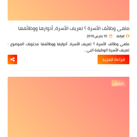
ماهي وظائف الأسرة ؟ تعريف الأسرة، أدوارها ووظائفها
Jadyd
10 مارس 2019
ماهي وظائف الأسرة ؟ تعريف الأسرة، أدوارها ووظائفها
محتويات الموضوع :
تعريف الأسرة الوظيفة البي…
قراءة المزيد
تجميل