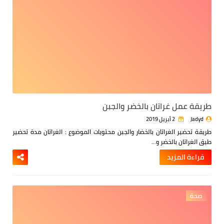
طريقة عمل غراتان بالخضر والجبن
Jadyd
2 أبريل 2019
طريقة تحضير الغراتان بالخضار والجبن
محتويات الموضوع :
الغراتان
مدة تحضير
طبق الغراتان بالخضر و…
قراءة المزيد
صحة