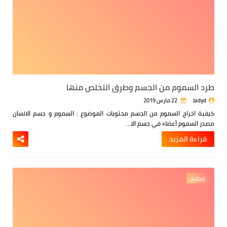
طرد السموم من الجسم وطرق التخلص منها
Jadyd
22 مارس 2019
كيفية اخراج السموم من الجسم
محتويات الموضوع :
السموم و جسم الانسان
مصدر السموم
أعضاء في جسم الا…
قراءة المزيد
مطبخ