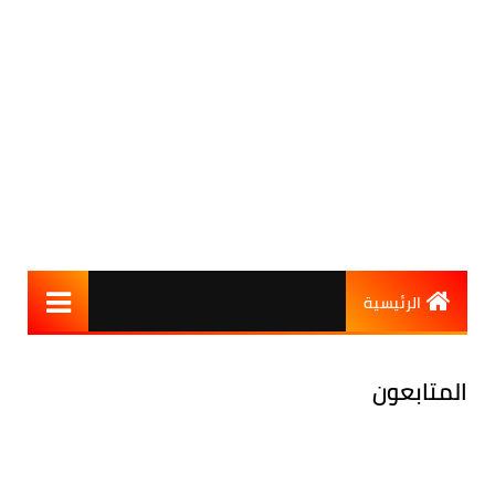
الرئيسية
المتابعون