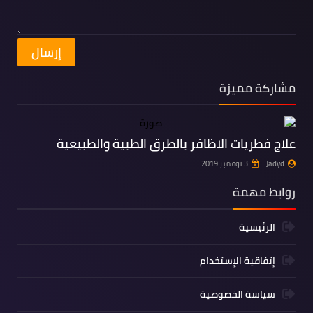
مشاركة مميزة
علاج فطريات الاظافر بالطرق الطبية والطبيعية
Jadyd
3 نوفمبر 2019
روابط مهمة
الرئيسية
إتفاقية الإستخدام
سياسة الخصوصية