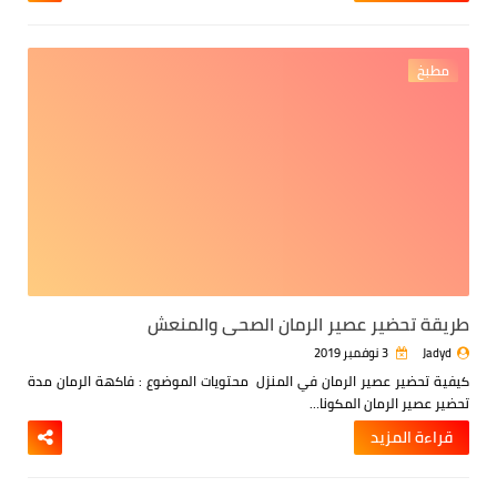
مطبخ
طريقة تحضير عصير الرمان الصحي والمنعش
Jadyd
3 نوفمبر 2019
كيفية تحضير عصير الرمان في المنزل
محتويات الموضوع :
فاكهة الرمان
مدة
تحضير عصير الرمان
المكونا…
قراءة المزيد