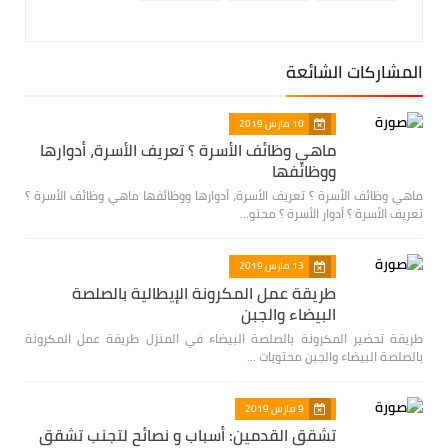
المشاركات الشائعة
10 مارس 2019
ماهي وظائف الأسرة ؟ تعريف الأسرة، أدوارها
ووظائفها
ماهي وظائف الأسرة ؟ تعريف الأسرة، أدوارها ووظائفها ماهي وظائف الأسرة ؟
تعريف الأسرة ؟ أدوار الأسرة ؟ محتو…
13 مارس 2019
طريقة عمل المكرونة الإيطالية بالصلصة
البيضاء والجبن
طريقة تحضير المكرونة بالصلصة البيضاء في المنزل طريقة عمل المكرونة
بالصلصة البيضاء والجبن محتويات …
9 مارس 2019
تشقق القدمين: أسباب و نصائح لتجنب تشقق