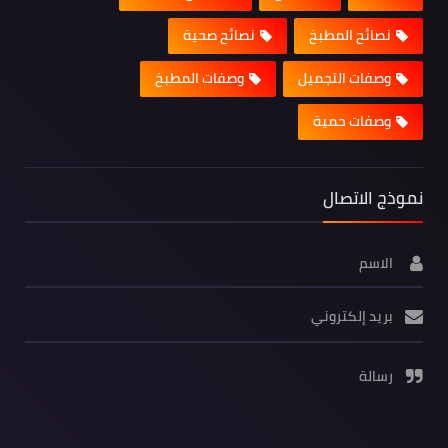
نصائح المطبخ
نصائح صحية
وصفات التجميل
وصفات المطبخ
وصفات حمية
نموذج الاتصال
الاسم
بريد إلكتروني
رسالة